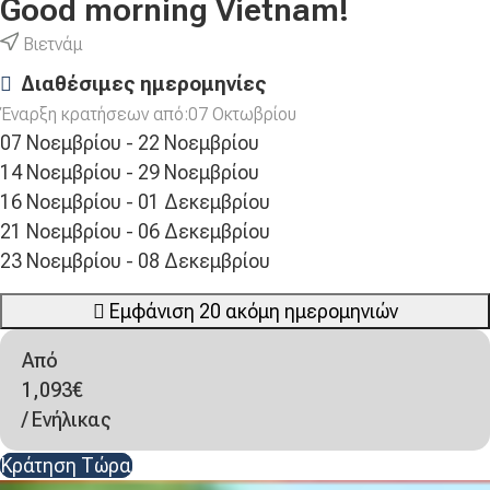
Good morning Vietnam!
Βιετνάμ
Διαθέσιμες ημερομηνίες
Έναρξη κρατήσεων από:07 Οκτωβρίου
07 Νοεμβρίου - 22 Νοεμβρίου
14 Νοεμβρίου - 29 Νοεμβρίου
16 Νοεμβρίου - 01 Δεκεμβρίου
21 Νοεμβρίου - 06 Δεκεμβρίου
23 Νοεμβρίου - 08 Δεκεμβρίου
Εμφάνιση 20 ακόμη ημερομηνιών
Από
1,093
€
/ Ενήλικας
Κράτηση Τώρα