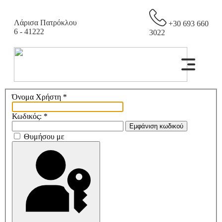
Λάρισα Πατρόκλου
+30 693 660
6 - 41222
3022
Όνομα Χρήστη
*
Κωδικός:
*
Εμφάνιση κωδικού
Θυμήσου με