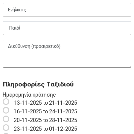
Πληροφορίες Ταξιδιού
Ημερομηνία κράτησης
13-11-2025 to 21-11-2025
16-11-2025 to 24-11-2025
20-11-2025 to 28-11-2025
23-11-2025 to 01-12-2025