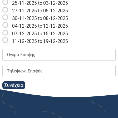
25-11-2025 to 03-12-2025
27-11-2025 to 05-12-2025
30-11-2025 to 08-12-2025
04-12-2025 to 12-12-2025
07-12-2025 to 15-12-2025
11-12-2025 to 19-12-2025
Συνέχεια