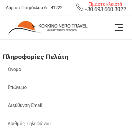
Είμαστε κλειστά
Λάρισα Πατρόκλου 6 - 41222
+30 693 660 3022
Πληροφορίες Πελάτη