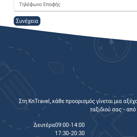
Συνέχεια
Στη KnTravel, κάθε προορισμός γίνεται μια αξέ
ταξιδιού σας - από
Δευτέρα
09:00-14:00
17:30-20:30