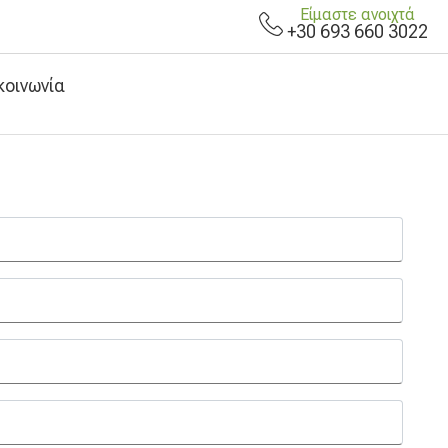
Είμαστε ανοιχτά
+30 693 660 3022
κοινωνία