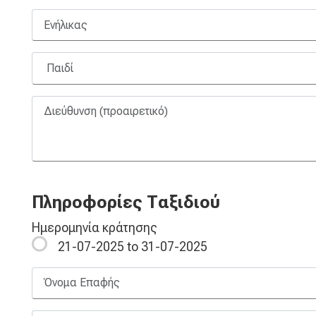
Πληροφορίες Ταξιδιού
Ημερομηνία κράτησης
21-07-2025 to 31-07-2025