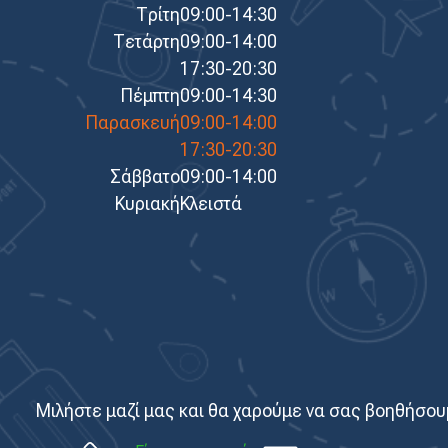
Τρίτη
09:00-14:30
Τετάρτη
09:00-14:00
17:30-20:30
Πέμπτη
09:00-14:30
Παρασκευή
09:00-14:00
17:30-20:30
Σάββατο
09:00-14:00
Κυριακή
Κλειστά
Μιλήστε μαζί μας και θα χαρούμε να σας βοηθήσου