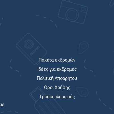
Πακέτα εκδρομών
Ιδέες για εκδρομές
Πολιτική Απορρήτου
Όροι Χρήσης
Τρόποι πληρωμής
με.