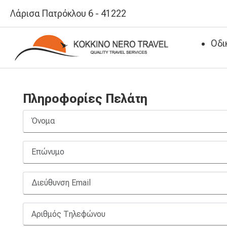
Λάρισα Πατρόκλου 6 - 41222
Οδι
Πληροφορίες Πελάτη